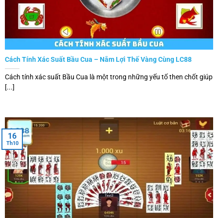
Cách Tính Xác Suất Bầu Cua – Nắm Lợi Thế Vàng Cùng LC88
Cách tính xác suất Bầu Cua là một trong những yếu tố then chốt giúp
[...]
16
Th10