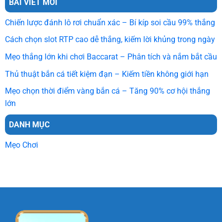
BÀI VIẾT MỚI
Chiến lược đánh lô rơi chuẩn xác – Bí kíp soi cầu 99% thắng
Cách chọn slot RTP cao dễ thắng, kiếm lời khủng trong ngày
Mẹo thắng lớn khi chơi Baccarat – Phân tích và nắm bắt cầu
Thủ thuật bắn cá tiết kiệm đạn – Kiếm tiền không giới hạn
Mẹo chọn thời điểm vàng bắn cá – Tăng 90% cơ hội thắng
lớn
DANH MỤC
Mẹo Chơi