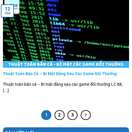
12
Th9
Thuật Toán Bắn Cá – Bí Mật Đằng Sau Các Game Đổi Thưởng
Thuật toán bắn cá – Bí mật đằng sau các game đổi thưởng LC 88,
[...]
1
2
3