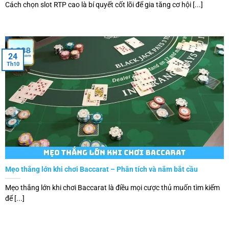
Cách chọn slot RTP cao là bí quyết cốt lõi để gia tăng cơ hội [...]
24
Th10
Mẹo thắng lớn khi chơi Baccarat – Phân tích và nắm bắt cầu
Mẹo thắng lớn khi chơi Baccarat là điều mọi cược thủ muốn tìm kiếm
để [...]