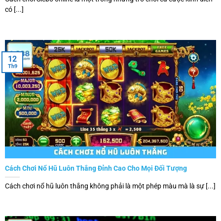
có [...]
12
Th9
Cách Chơi Nổ Hũ Luôn Thắng Đỉnh Cao Cho Mọi Đối Tượng
Cách chơi nổ hũ luôn thắng không phải là một phép màu mà là sự [...]