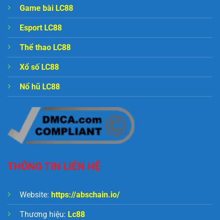
Game bài LC88
Esport LC88
Thể thao LC88
Xổ số LC88
Nổ hũ LC88
THÔNG TIN LIÊN HỆ
Website:
https://abschain.io/
Thương hiệu:
Lc88