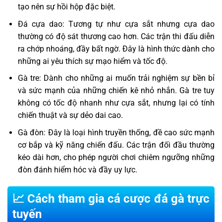
tạo nên sự hồi hộp đặc biệt.
Đá cựa dao: Tương tự như cựa sắt nhưng cựa dao
thường có độ sát thương cao hơn. Các trận thi đấu diễn
ra chớp nhoáng, đầy bất ngờ. Đây là hình thức dành cho
những ai yêu thích sự mạo hiểm và tốc độ.
Gà tre: Dành cho những ai muốn trải nghiệm sự bền bỉ
và sức mạnh của những chiến kê nhỏ nhắn. Gà tre tuy
không có tốc độ nhanh như cựa sắt, nhưng lại có tính
chiến thuật và sự dẻo dai cao.
Gà đòn: Đây là loại hình truyền thống, đề cao sức mạnh
cơ bắp và kỹ năng chiến đấu. Các trận đối đầu thường
kéo dài hơn, cho phép người chơi chiêm ngưỡng những
đòn đánh hiểm hóc và đầy uy lực.
📈 Cách tham gia cá cược đá gà trực
tuyến