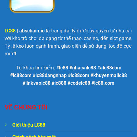
LC88
| abschain.io
là trang đại lý được ủy quyền từ nhà cái
với kho trò chơi đa dạng từ thể thao, casino, đến slot game.
Tỷ lệ kèo luôn cạnh tranh, giao diện dễ sử dụng, tốc độ cực
mượt.
Từ khóa tìm kiếm:
#lc88 #nhacailc88 #alc88com
#lc88com #lc88dangnhap #lc88com #khuyenmailc88
#linkvaolc88 #lc888 #codelc88 #lc88.com
VỀ CHÚNG TÔI
Giới thiệu LC88