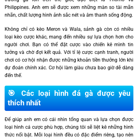
Philippines. Anh em sẽ được xem những màn so tài mãn
nhãn, chất lượng hình ảnh sắc nét và âm thanh sống động.
Không chỉ có kèo Meron và Wala, sảnh gà còn có nhiều
loại kèo cược khác, mang đến nhiều sự lựa chọn hơn cho
người chơi. Bạn có thể đặt cược vào chiến kê mình tin
tưởng và chờ đợi kết quả. Với tỉ lệ cược cạnh tranh, người
chơi có cơ hội nhận được những khoản tiền thưởng lớn khi
dự đoán chính xác. Cơ hội làm giàu chưa bao giờ dễ dàng
đến thế.
🎯 Các loại hình đá gà được yêu
thích nhất
Để giúp anh em có cái nhìn tổng quan và lựa chọn được
loại hình cá cược phù hợp, chúng tôi sẽ liệt kê những hình
thức nổi bật. Mỗi loại hình đều có đặc điểm riêng, tạo nên