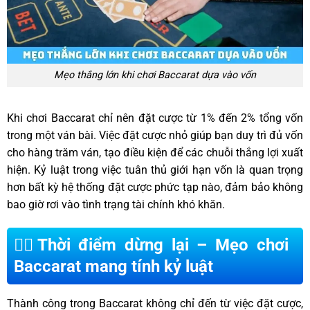
Mẹo thắng lớn khi chơi Baccarat dựa vào vốn
Khi chơi Baccarat chỉ nên đặt cược từ 1% đến 2% tổng vốn
trong một ván bài. Việc đặt cược nhỏ giúp bạn duy trì đủ vốn
cho hàng trăm ván, tạo điều kiện để các chuỗi thắng lợi xuất
hiện. Kỷ luật trong việc tuân thủ giới hạn vốn là quan trọng
hơn bất kỳ hệ thống đặt cược phức tạp nào, đảm bảo không
bao giờ rơi vào tình trạng tài chính khó khăn.
😮‍💨Thời điểm dừng lại – Mẹo chơi
Baccarat mang tính kỷ luật
Thành công trong Baccarat không chỉ đến từ việc đặt cược,