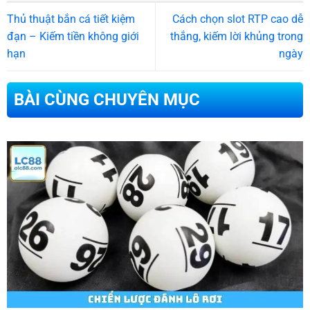
Thủ thuật bắn cá tiết kiệm
Cách chọn slot RTP cao dễ
đạn – Kiếm tiền không giới
thắng, kiếm lời khủng trong
hạn
ngày
BÀI CÙNG CHUYÊN MỤC