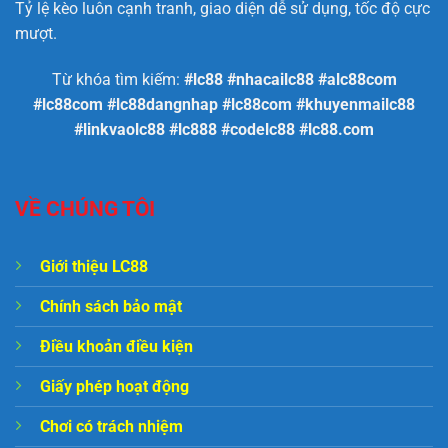
Tỷ lệ kèo luôn cạnh tranh, giao diện dễ sử dụng, tốc độ cực
mượt.
Từ khóa tìm kiếm:
#lc88 #nhacailc88 #alc88com
#lc88com #lc88dangnhap #lc88com #khuyenmailc88
#linkvaolc88 #lc888 #codelc88 #lc88.com
VỀ CHÚNG TÔI
Giới thiệu LC88
Chính sách bảo mật
Điều khoản điều kiện
Giấy phép hoạt động
Chơi có trách nhiệm