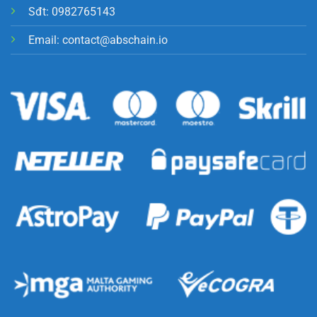
Sđt: 0982765143
Email:
contact@abschain.io