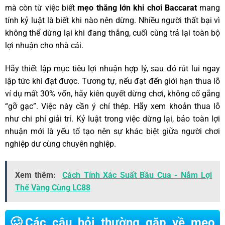
mà còn từ việc biết
mẹo thắng lớn khi chơi Baccarat
mang
tính kỷ luật là biết khi nào nên dừng. Nhiều người thất bại vì
không thể dừng lại khi đang thắng, cuối cùng trả lại toàn bộ
lợi nhuận cho nhà cái.
Hãy thiết lập mục tiêu lợi nhuận hợp lý, sau đó rút lui ngay
lập tức khi đạt được. Tương tự, nếu đạt đến giới hạn thua lỗ
ví dụ mất 30% vốn, hãy kiên quyết dừng chơi, không cố gắng
“gỡ gạc”. Việc này cần ý chí thép. Hãy xem khoản thua lỗ
như chi phí giải trí. Kỷ luật trong việc dừng lại, bảo toàn lợi
nhuận mới là yếu tố tạo nên sự khác biệt giữa người chơi
nghiệp dư cùng chuyên nghiệp.
Xem thêm:
Cách Tính Xác Suất Bầu Cua - Nắm Lợi
Thế Vàng Cùng LC88
🥴Các câu hỏi thường gặp về mẹo