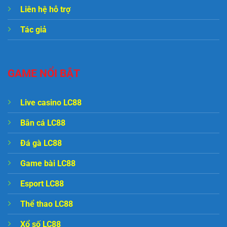
Liên hệ hỗ trợ
Tác giả
GAME NỔI BẬT
Live casino LC88
Bắn cá LC88
Đá gà LC88
Game bài LC88
Esport LC88
Thể thao LC88
Xổ số LC88