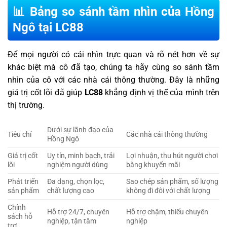
📊 Bảng so sánh tầm nhìn của Hồng
Ngô tại LC88
Để mọi người có cái nhìn trực quan và rõ nét hơn về sự
khác biệt mà cô đã tạo, chúng ta hãy cùng so sánh tầm
nhìn của cô với các nhà cái thông thường. Đây là những
giá trị cốt lõi đã giúp
LC88
khẳng định vị thế của mình trên
thị trường.
Dưới sự lãnh đạo của
Tiêu chí
Các nhà cái thông thường
Hồng Ngô
Giá trị cốt
Uy tín, minh bạch, trải
Lợi nhuận, thu hút người chơi
lõi
nghiệm người dùng
bằng khuyến mãi
Phát triển
Đa dạng, chọn lọc,
Sao chép sản phẩm, số lượng
sản phẩm
chất lượng cao
không đi đôi với chất lượng
Chính
Hỗ trợ 24/7, chuyên
Hỗ trợ chậm, thiếu chuyên
sách hỗ
nghiệp, tận tâm
nghiệp
trợ