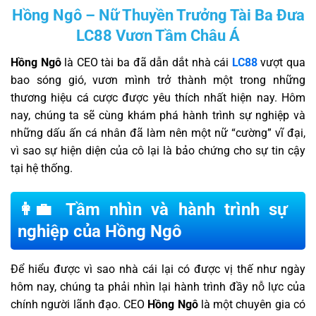
Hồng Ngô – Nữ Thuyền Trưởng Tài Ba Đưa
LC88 Vươn Tầm Châu Á
Hồng Ngô
là CEO tài ba đã dẫn dắt nhà cái
LC88
vượt qua
bao sóng gió, vươn mình trở thành một trong những
thương hiệu cá cược được yêu thích nhất hiện nay. Hôm
nay, chúng ta sẽ cùng khám phá hành trình sự nghiệp và
những dấu ấn cá nhân đã làm nên một nữ “cường” vĩ đại,
vì sao sự hiện diện của cô lại là bảo chứng cho sự tin cậy
tại hệ thống.
👩‍💼 Tầm nhìn và hành trình sự
nghiệp của Hồng Ngô
Để hiểu được vì sao nhà cái lại có được vị thế như ngày
hôm nay, chúng ta phải nhìn lại hành trình đầy nỗ lực của
chính người lãnh đạo. CEO
Hồng Ngô
là một chuyên gia có