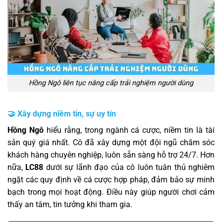
Hồng Ngô liên tục nâng cấp trải nghiệm người dùng
🤝 Xây dựng niềm tin, sự uy tín
Hồng Ngô
hiểu rằng, trong ngành cá cược, niềm tin là tài
sản quý giá nhất. Cô đã xây dựng một đội ngũ chăm sóc
khách hàng chuyên nghiệp, luôn sẵn sàng hỗ trợ 24/7. Hơn
nữa,
LC88
dưới sự lãnh đạo của cô luôn tuân thủ nghiêm
ngặt các quy định về cá cược hợp pháp, đảm bảo sự minh
bạch trong mọi hoạt động. Điều này giúp người chơi cảm
thấy an tâm, tin tưởng khi tham gia.