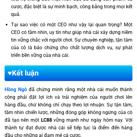
cược, đặc biệt là sự minh bạch, công bằng trong mọi kết
quả.
Tại sao việc có một CEO như vậy lại quan trọng? Một
CEO có tầm nhìn, uy tín như giúp nhà cái xây dựng niềm
tin vững chắc với người chơi. Sự chuyên nghiệp, tận tâm
của cô là bảo chứng cho chất lượng dịch vụ, sự phát
triển bền vững của nhà cái.
♥️Kết luận
Hồng Ngô
đã chứng minh rằng một nhà cái muốn thành
công phải đặt lợi ích và trải nghiệm của người chơi lên
hàng đầu, chứ không chỉ chạy theo lợi nhuận. Sự tận tâm,
tầm nhìn chiến lược, những đóng góp không ngừng của cô
đã tạo nên một
LC88
vững mạnh như ngày hôm nay. Với
thành tự đạt được nhà cái sẽ tiếp tục là điểm đến hàng
đầu cho những ai đam mê cá cược.