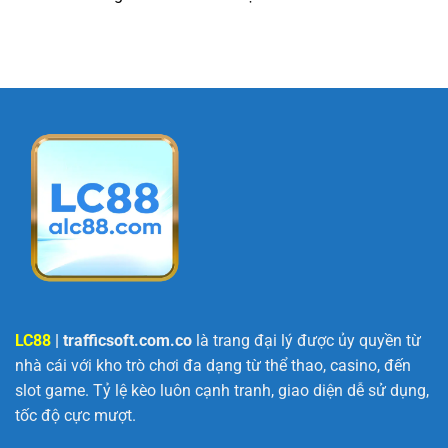
LC88
| trafficsoft.com.co
là trang đại lý được ủy quyền từ
nhà cái với kho trò chơi đa dạng từ thể thao, casino, đến
slot game. Tỷ lệ kèo luôn cạnh tranh, giao diện dễ sử dụng,
tốc độ cực mượt.