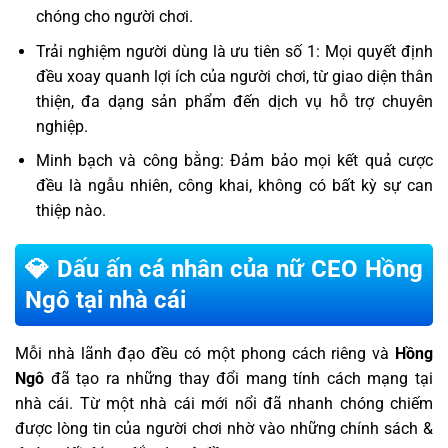
chóng cho người chơi.
Trải nghiệm người dùng là ưu tiên số 1: Mọi quyết định
đều xoay quanh lợi ích của người chơi, từ giao diện thân
thiện, đa dạng sản phẩm đến dịch vụ hỗ trợ chuyên
nghiệp.
Minh bạch và công bằng: Đảm bảo mọi kết quả cược
đều là ngẫu nhiên, công khai, không có bất kỳ sự can
thiệp nào.
💎 Dấu ấn cá nhân của nữ CEO Hồng
Ngô tại nhà cái
Mỗi nhà lãnh đạo đều có một phong cách riêng và
Hồng
Ngô
đã tạo ra những thay đổi mang tính cách mạng tại
nhà cái. Từ một nhà cái mới nổi đã nhanh chóng chiếm
được lòng tin của người chơi nhờ vào những chính sách &