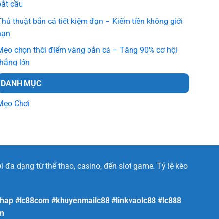
bắt cầu
Thủ thuật bắn cá tiết kiệm đạn – Kiếm tiền không giới
hạn
Mẹo chọn thời điểm vàng bắn cá – Tăng 90% cơ hội
thắng lớn
DANH MỤC
Mẹo Chơi
ơi đa dạng từ thể thao, casino, đến slot game. Tỷ lệ kèo
hap #lc88com #khuyenmailc88 #linkvaolc88 #lc888
om