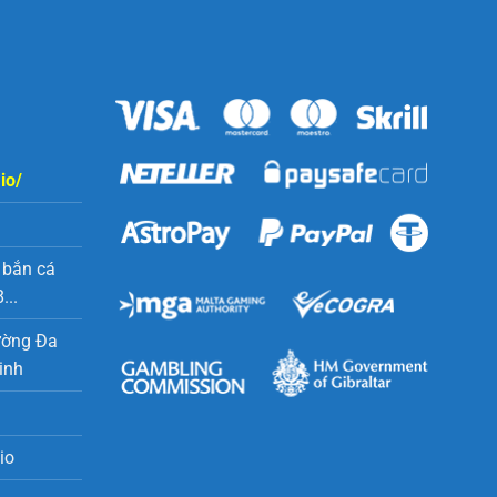
io/
 bắn cá
...
ường Đa
Minh
io