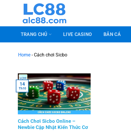
TRANG CHỦ
LIVE CASINO
BẮN CÁ
Home
-
Cách chơi Sicbo
14
Th10
Cách Chơi Sicbo Online –
Newbie Cập Nhật Kiến Thức Cơ